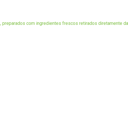
, preparados com ingredientes frescos retirados diretamente da