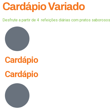
Cardápio Variado
Desfrute a partir de 4 refeições diárias com pratos saborosos
Cardápio
Cardápio