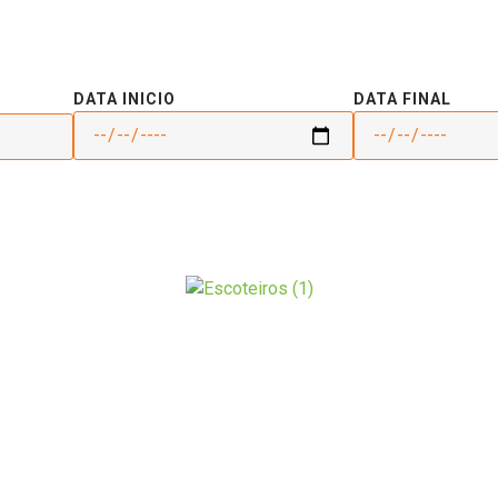
DATA INICIO
DATA FINAL