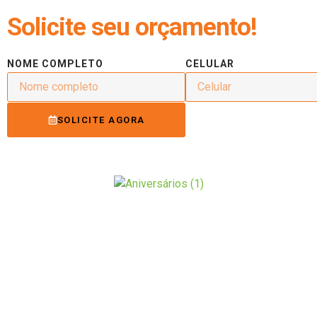
Solicite seu orçamento!
NOME COMPLETO
CELULAR
SOLICITE AGORA