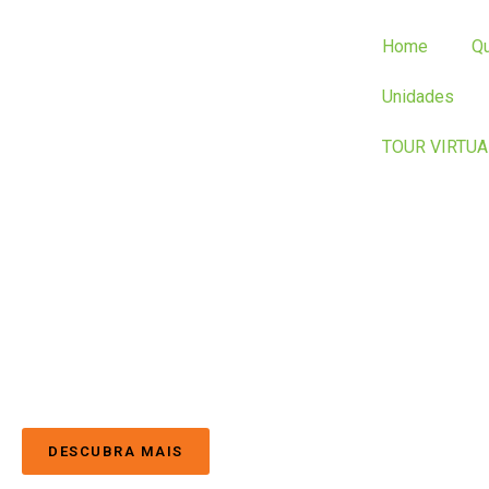
Home
Q
Unidades
TOUR VIRTUA
DESCUBRA MAIS