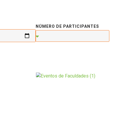
NÚMERO DE PARTICIPANTES