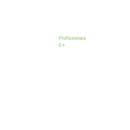
Profissionais
0
+