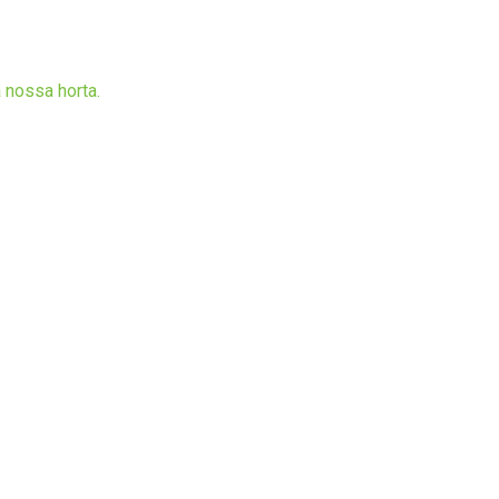
 nossa horta.