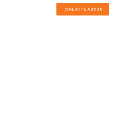
O
SOLICITE AGORA