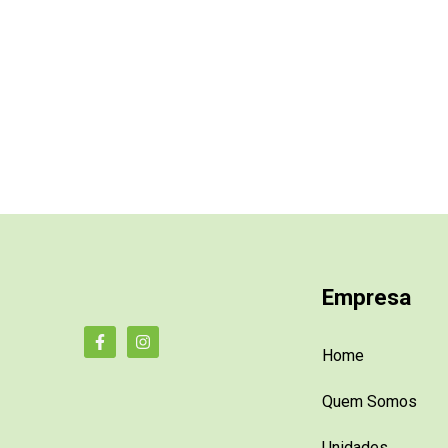
Empresa
Home
Quem Somos
Unidades