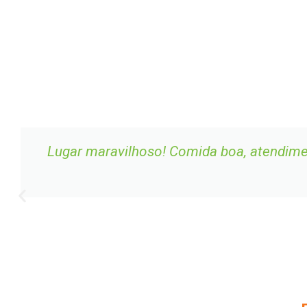
Lugar maravilhoso! Comida boa, atendimen